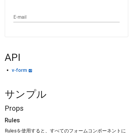
E-mail
API
v-form
サンプル
Props
Rules
Rulesを使用すると、すべてのフォームコンポーネントに