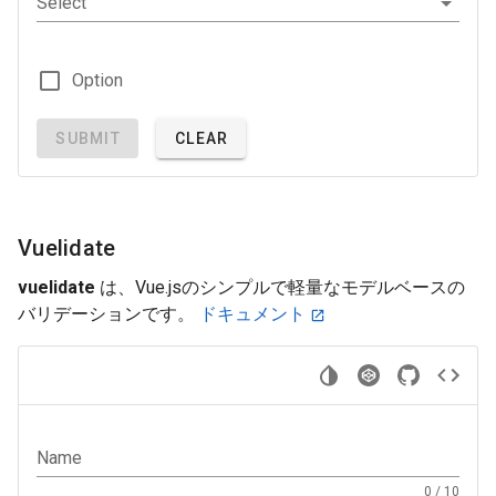
Select
Option
SUBMIT
CLEAR
Vuelidate
vuelidate
は、Vue.jsのシンプルで軽量なモデルベースの
バリデーションです。
ドキュメント
Name
0 / 10