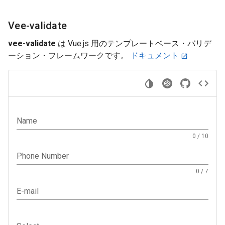
Vee-validate
vee-validate
は Vue.js 用のテンプレートベース・バリデ
ーション・フレームワークです。
ドキュメント
Name
0 / 10
Phone Number
0 / 7
E-mail