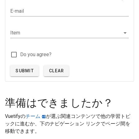
E-mail
Item
Do you agree?
SUBMIT
CLEAR
準備はできましたか？
Vuetifyの
チーム
が選ぶ関連コンテンツで他の学習トピ
ックに進むか、下のナビゲーション リンクでページ間を
移動できます。