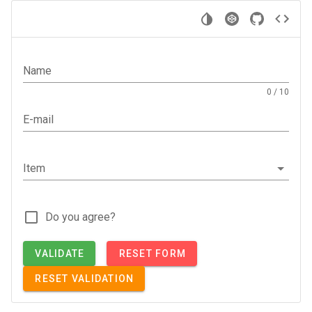
Name
0 / 10
E-mail
Item
Do you agree?
VALIDATE
RESET FORM
RESET VALIDATION