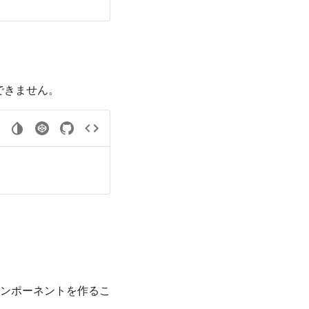
はできません。
コンポーネントを作るこ