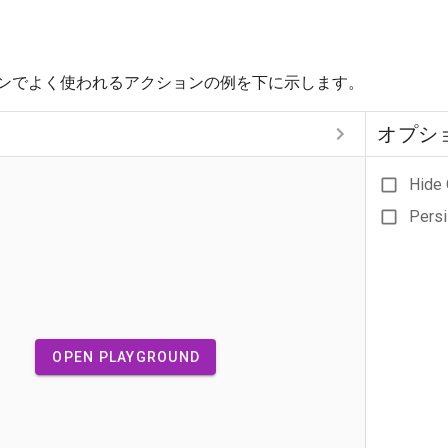
ンでよく使われるアクションの例を下に示します。
オプシ
Hide 
Persi
OPEN PLAYGROUND