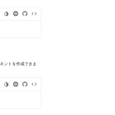
ネントを作成できま