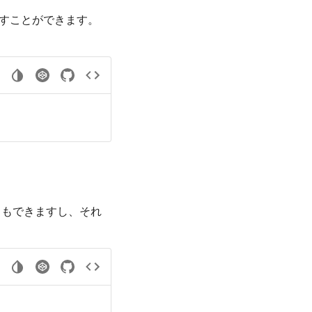
らすことができます。
ともできますし、それ